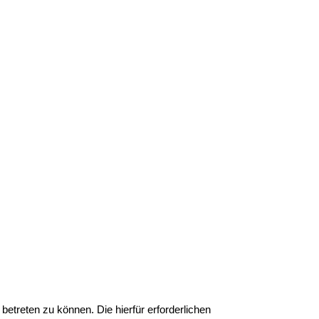
betreten zu können. Die hierfür erforderlichen