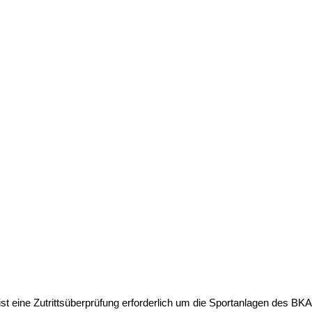
ist eine Zutrittsüberprüfung erforderlich um die Sportanlagen des BKA 