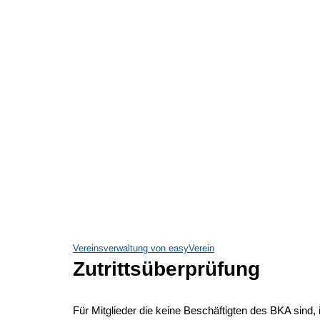
Vereinsverwaltung von easyVerein
Zutrittsüberprüfung
Für Mitglieder die keine Beschäftigten des BKA sind, 